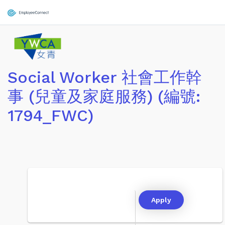
Social Worker 社會工作幹
事 (兒童及家庭服務) (編號:
1794_FWC)
Apply