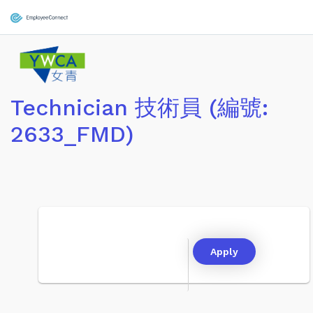
Technician 技術員 (編號:
2633_FMD)
Apply