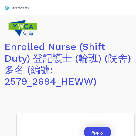
Enrolled Nurse (Shift
Duty) 登記護士 (輪班) (院舍)
多名 (編號:
2579_2694_HEWW)
Apply