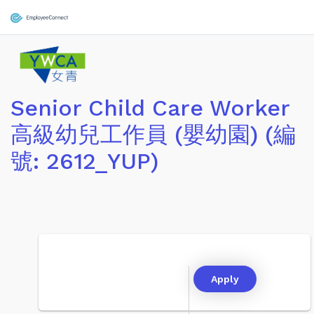
Senior Child Care Worker
高級幼兒工作員 (嬰幼園) (編
號: 2612_YUP)
Apply