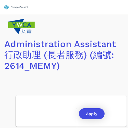
Administration Assistant
行政助理 (長者服務) (編號:
2614_MEMY)
Apply