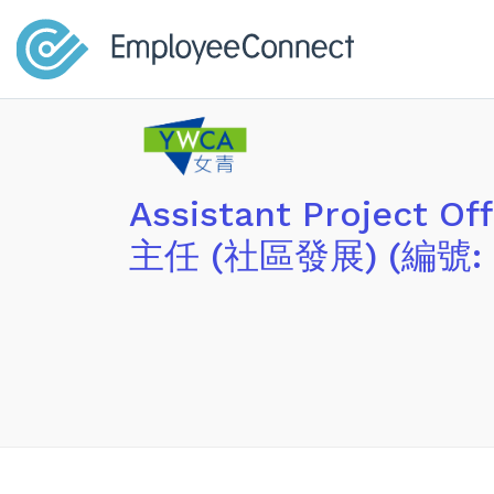
Assistant Project 
主任 (社區發展) (編號: 2