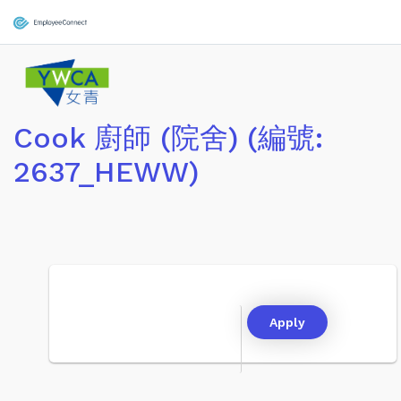
Cook 廚師 (院舍) (編號:
2637_HEWW)
Apply